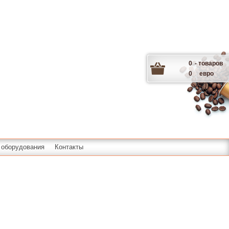
0
- товаров
0
евро
 оборудования
Контакты