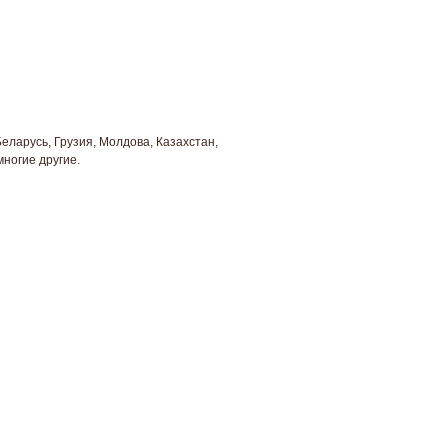
Беларусь, Грузия, Молдова, Казахстан,
многие другие.