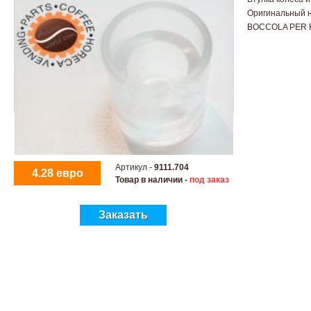
Оригинальный н
BOCCOLA PER 
Артикул -
9111.704
4.28 евро
Товар в наличии -
под заказ
Заказать