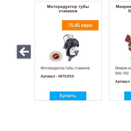
Моторедуктор тубы
Микрик
стаканов
S
75.45 евро
Моторедуктор тубы стаканов
Микрик н
500-700
Артикул - 0870.R10
Артикул 
Слот выдачи стаканов
Ул
10.97 евро