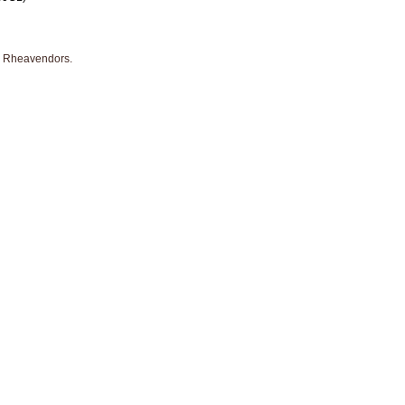
 Rheavendors.