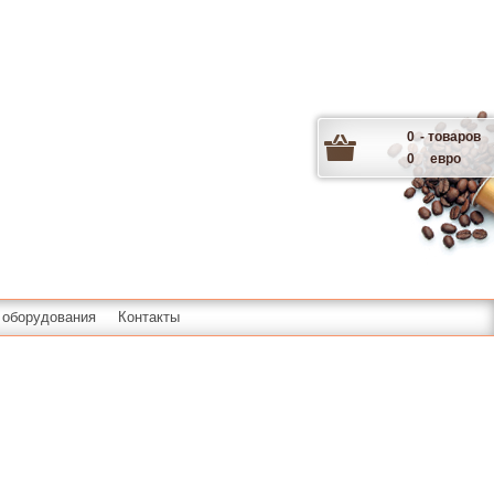
0
- товаров
0
евро
 оборудования
Контакты