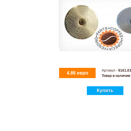
Артикул -
9161.0
4.86 евро
Товар в наличии
Купить