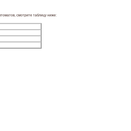
втоматов, смотрите таблицу ниже: