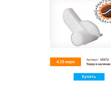
Артикул -
15572
4.15 евро
Товар в наличии
Купить