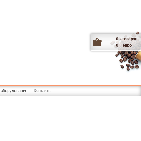
0
- товаров
0
евро
 оборудования
Контакты