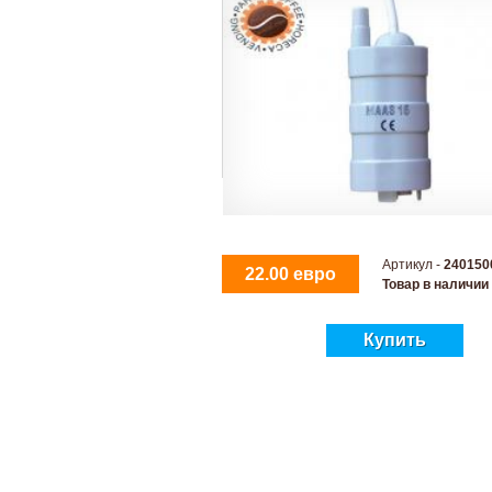
Артикул -
240150
22.00 евро
Товар в наличии
Купить