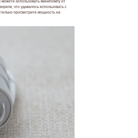
Вы можете использовать минипомпу от
орили, что удавалось использовать с
ательно просмотрите мощность на