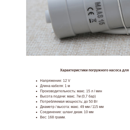
Характеристики погружного насоса для вод
Напряжение: 12 V
Длина кабеля: 1 м
Производительность: макс. 15 л / мин
Высота подачи: макс. 7м (0,7 бар)
Потребляемая мощность: до 50 Вт
Диаметр / высота: макс. 49 мм / 115 мм
Соединение: шланг диам. 10 мм
Вес: 168 грамм.