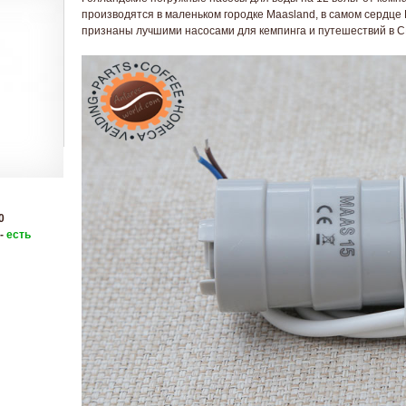
производятся в маленьком городке Maasland, в самом сердце
признаны лучшими насосами для кемпинга и путешествий в 
0
 -
есть