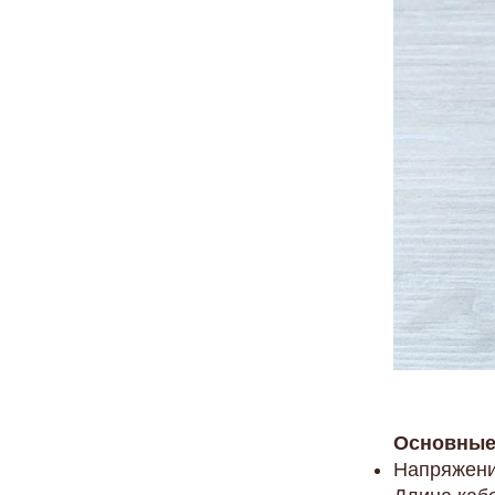
Основные 
Напряжени