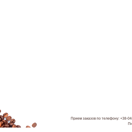
Прием заказов по телефону: +38-044
Пн
Мы находимся по адресу: 0