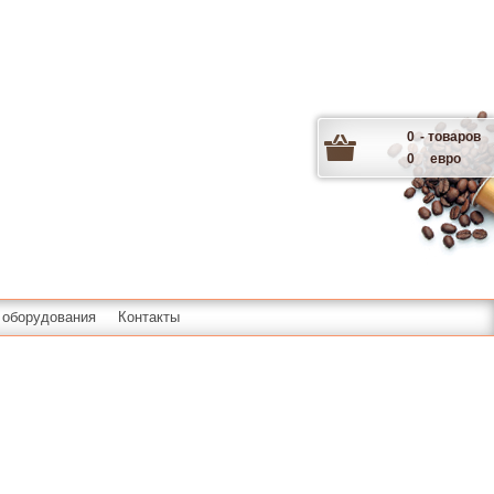
0
- товаров
0
евро
 оборудования
Контакты