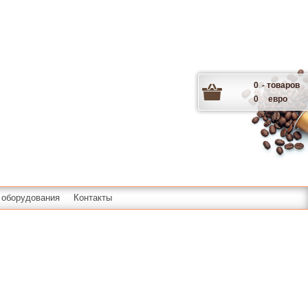
0
- товаров
0
евро
 оборудования
Контакты