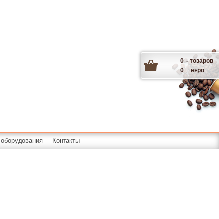
0
- товаров
0
евро
 оборудования
Контакты